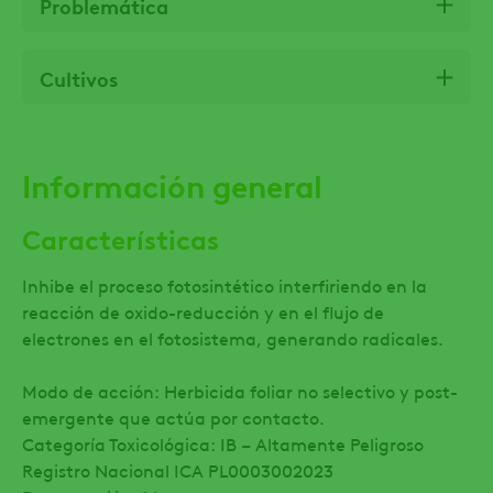
Problemática
Cultivos
Información general
Características
Inhibe el proceso fotosintético interfiriendo en la
reacción de oxido-reducción y en el flujo de
electrones en el fotosistema, generando radicales.
Modo de acción: Herbicida foliar no selectivo y post-
emergente que actúa por contacto.
Categoría Toxicológica: IB – Altamente Peligroso
Registro Nacional ICA PL0003002023