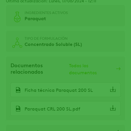
Última actualización: Lunes, 17/06/2024 - 12:11
INGREDIENTES ACTIVOS
Paraquat
TIPO DE FORMULACIÓN
Concentrado Soluble (SL)
Documentos
Todos los
relacionados
documentos
Ficha técnica Paraquat 200 SL
Paraquat CRL 200 SL.pdf