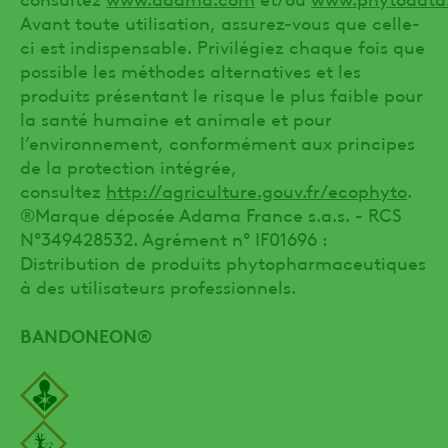
Avant toute utilisation, assurez-vous que celle-
ci est indispensable. Privilégiez chaque fois que
possible les méthodes alternatives et les
produits présentant le risque le plus faible pour
la santé humaine et animale et pour
l’environnement, conformément aux principes
de la protection intégrée,
consultez
http://agriculture.gouv.fr/ecophyto
.
®Marque déposée Adama France s.a.s. - RCS
N°349428532. Agrément n° IF01696 :
Distribution de produits phytopharmaceutiques
à des utilisateurs professionnels.
BANDONEON®