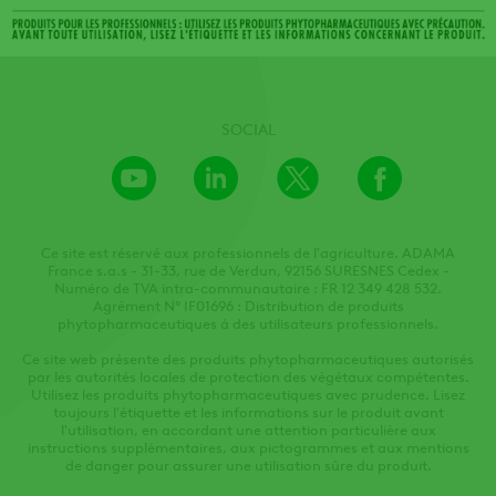
SOCIAL
Youtube
LinkedIn
X
Facebook
Channel
Ce site est réservé aux professionnels de l'agriculture. ADAMA
France s.a.s - 31-33, rue de Verdun, 92156 SURESNES Cedex -
Numéro de TVA intra-communautaire : FR 12 349 428 532.
Agrément N° IF01696 : Distribution de produits
phytopharmaceutiques à des utilisateurs professionnels.
Ce site web présente des produits phytopharmaceutiques autorisés
par les autorités locales de protection des végétaux compétentes.
Utilisez les produits phytopharmaceutiques avec prudence. Lisez
toujours l'étiquette et les informations sur le produit avant
l'utilisation, en accordant une attention particulière aux
instructions supplémentaires, aux pictogrammes et aux mentions
de danger pour assurer une utilisation sûre du produit.