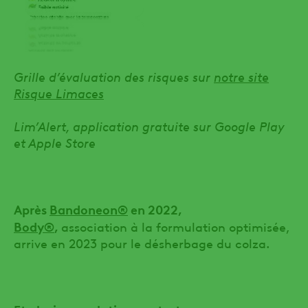
Grille d’évaluation des risques sur
notre site
Risque Limaces
Lim’Alert, application gratuite sur Google Play
et Apple Store
Après
Bandoneon®
en 2022,
Body®
,
association à la formulation optimisée,
arrive en 2023 pour le désherbage du colza.