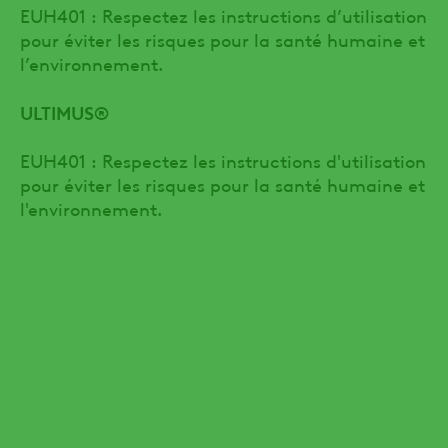
EUH401 : Respectez les instructions d’utilisation
pour éviter les risques pour la santé humaine et
l’environnement.
ULTIMUS®
EUH401 : Respectez les instructions d'utilisation
pour éviter les risques pour la santé humaine et
l'environnement.