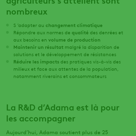
nombreux
S ’adapter au
changement climatique
Répondre aux normes de
qualité
des denrées et
aux besoins en
volume de production
Maintenir un résultat
malgré la disparition de
solutions et le développement de résistances
Réduire les impacts
des pratiques vis-à-vis des
milieux et face aux attentes de la population,
notamment riverains et consommateurs
La R&D d’Adama
est
là pour
les accompagner
Aujourd’hui, Adama soutient plus de 25