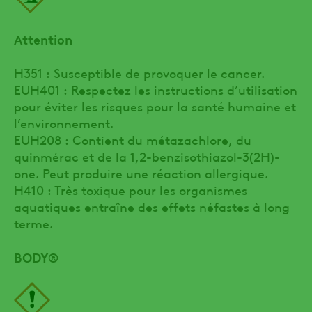
Attention
H351 : Susceptible de provoquer le cancer.
EUH401 : Respectez les instructions d’utilisation
pour éviter les risques pour la santé humaine et
l’environnement.
EUH208 : Contient du métazachlore, du
quinmérac et de la 1,2-benzisothiazol-3(2H)-
one. Peut produire une réaction allergique.
H410 : Très toxique pour les organismes
aquatiques entraîne des effets néfastes à long
terme.
BODY®