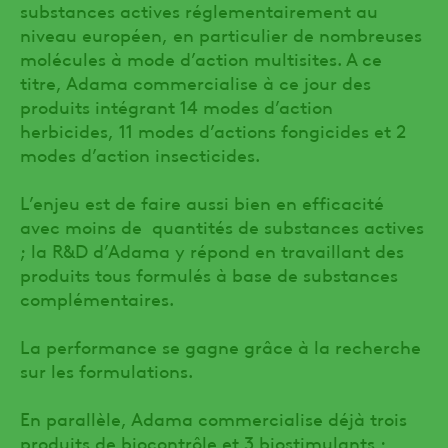
substances actives réglementairement au
niveau européen, en particulier de nombreuses
molécules à mode d’action multisites. A ce
titre, Adama commercialise à ce jour des
produits intégrant 14 modes d’action
herbicides, 11 modes d’actions fongicides et 2
modes d’action insecticides.
L’enjeu est de faire aussi bien en efficacité
avec moins de quantités de substances actives
; la R&D d’Adama y répond en travaillant des
produits tous formulés à base de substances
complémentaires.
La performance se gagne grâce à la recherche
sur les formulations.
En parallèle, Adama commercialise déjà trois
produits de biocontrôle et 3 biostimulants ;