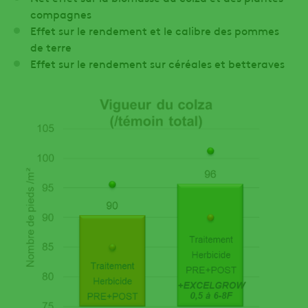
compagnes
Effet sur le rendement et le calibre des pommes
de terre
Effet sur le rendement sur céréales et betteraves