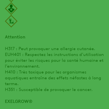
Attention
H317 : Peut provoquer une allergie cutanée.
EUH401 : Respectez les instructions d’utilisation
pour éviter les risques pour la santé humaine et
l’environnement.
H410 : Très toxique pour les organismes
aquatiques entraîne des effets néfastes à long
terme.
H351 : Susceptible de provoquer le cancer.
EXELGROW®