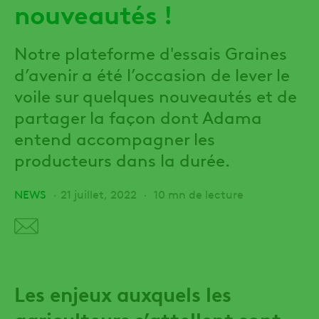
nouveautés !
Notre plateforme d'essais Graines
d’avenir a été l’occasion de lever le
voile sur quelques nouveautés et de
partager la façon dont Adama
entend accompagner les
producteurs dans la durée.
NEWS
21 juillet, 2022
10 mn de lecture
Les enjeux auxquels les
agriculteurs s’attellent sont