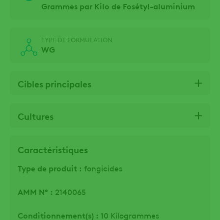
Grammes par Kilo de Fosétyl-aluminium
TYPE DE FORMULATION
WG
Cibles principales
Cultures
Caractéristiques
Type de produit :
fongicides
AMM N° :
2140065
Conditionnement(s) :
10 Kilogrammes