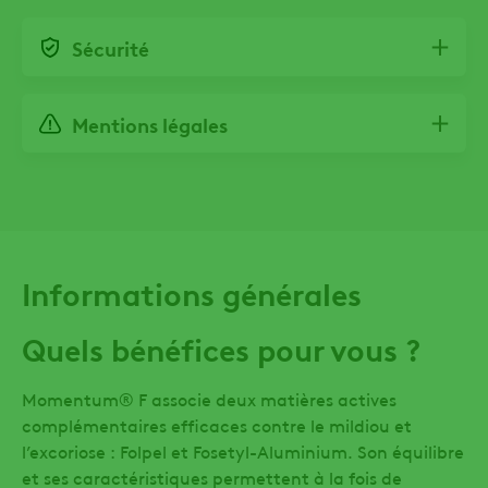
Sécurité
Mentions légales
Informations générales
Quels bénéfices pour vous ?
Momentum® F associe deux matières actives
complémentaires efficaces contre le mildiou et
l’excoriose : Folpel et Fosetyl-Aluminium. Son équilibre
et ses caractéristiques permettent à la fois de