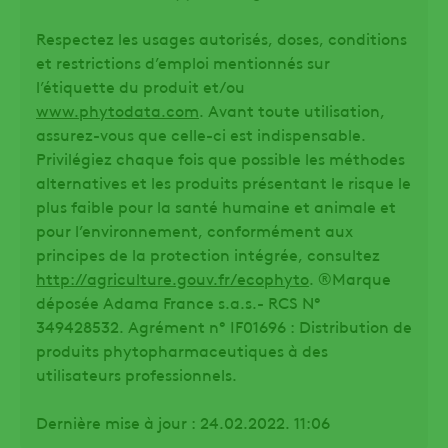
Respectez les usages autorisés, doses, conditions
et restrictions d’emploi mentionnés sur
l’étiquette du produit et/ou
www.phytodata.com
. Avant toute utilisation,
assurez-vous que celle-ci est indispensable.
Privilégiez chaque fois que possible les méthodes
alternatives et les produits présentant le risque le
plus faible pour la santé humaine et animale et
pour l’environnement, conformément aux
principes de la protection intégrée, consultez
http://agriculture.gouv.fr/ecophyto
. ®Marque
déposée Adama France s.a.s.- RCS N°
349428532. Agrément n° IF01696 : Distribution de
produits phytopharmaceutiques à des
utilisateurs professionnels.
Dernière mise à jour : 24.02.2022. 11:06