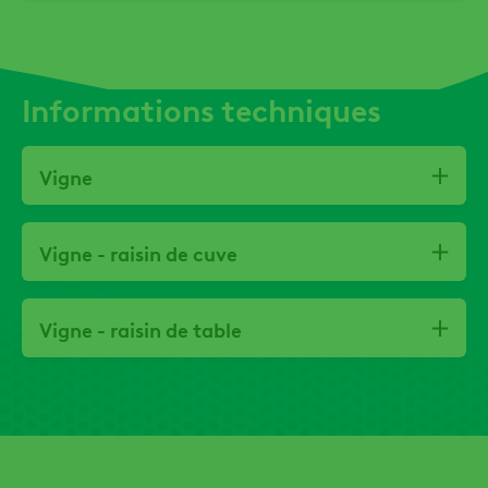
Informations techniques
Vigne
Vigne - raisin de cuve
Vigne - raisin de table