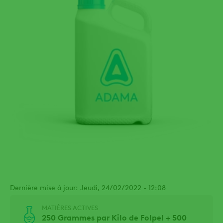
Dernière mise à jour: Jeudi, 24/02/2022 - 12:08
MATIÈRES ACTIVES
250 Grammes par Kilo de Folpel + 500