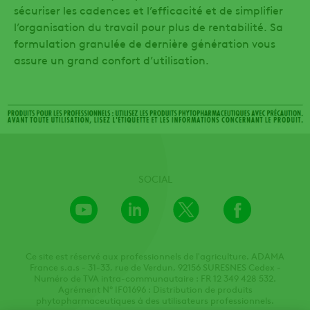
sécuriser les cadences et l’efficacité et de simplifier
l’organisation du travail pour plus de rentabilité. Sa
formulation granulée de dernière génération vous
assure un grand confort d’utilisation.
SOCIAL
Youtube
LinkedIn
X
Facebook
Channel
Ce site est réservé aux professionnels de l'agriculture. ADAMA
France s.a.s - 31-33, rue de Verdun, 92156 SURESNES Cedex -
Numéro de TVA intra-communautaire : FR 12 349 428 532.
Agrément N° IF01696 : Distribution de produits
phytopharmaceutiques à des utilisateurs professionnels.