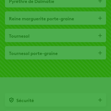
Pyrèthre de Dalmatie
Reine marguerite porte-graine
Tournesol
Tournesol porte-graine
Sécurité