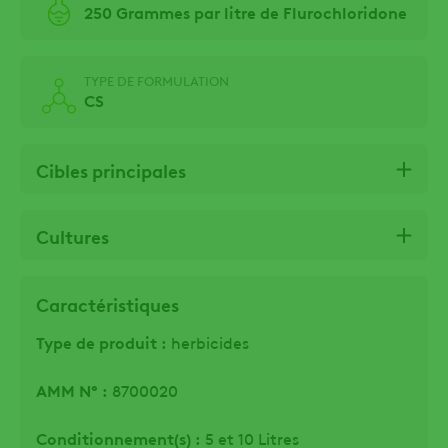
250 Grammes par litre de Flurochloridone
TYPE DE FORMULATION
CS
Cibles principales
Cultures
Caractéristiques
Type de produit :
herbicides
AMM N° :
8700020
Conditionnement(s) :
5 et 10 Litres