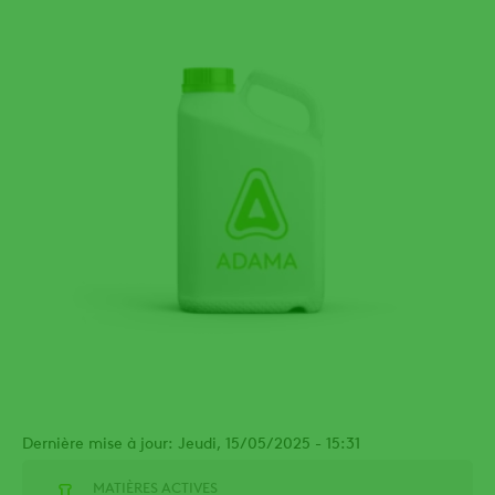
Dernière mise à jour: Jeudi, 15/05/2025 - 15:31
MATIÈRES ACTIVES