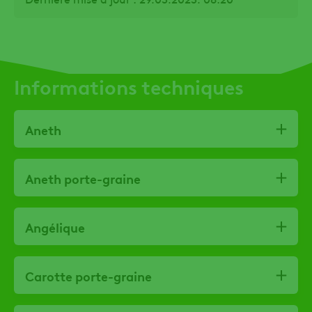
Informations techniques
Aneth
Aneth porte-graine
Angélique
Carotte porte-graine