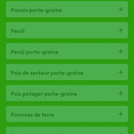
Panais porte-graine
Persil
Persil porte-graine
Pois de senteur porte-graine
Pois potager porte-graine
Pommes de terre