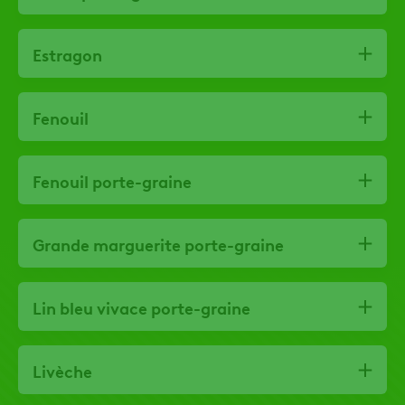
Estragon
Fenouil
Fenouil porte-graine
Grande marguerite porte-graine
Lin bleu vivace porte-graine
Livèche