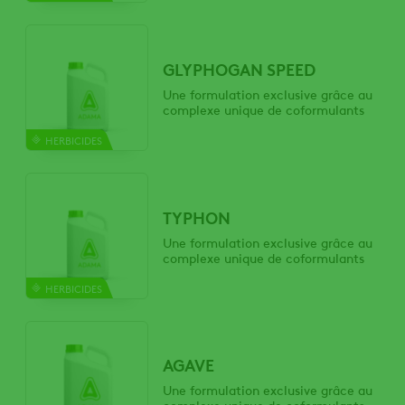
GLYPHOGAN SPEED
Une formulation exclusive grâce au
complexe unique de coformulants
HERBICIDES
TYPHON
Une formulation exclusive grâce au
complexe unique de coformulants
HERBICIDES
AGAVE
Une formulation exclusive grâce au
complexe unique de coformulants