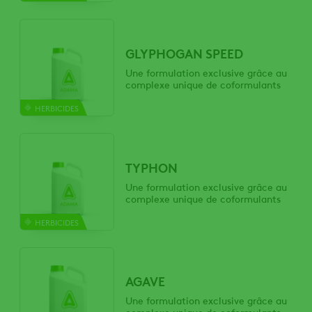
GLYPHOGAN SPEED
Une formulation exclusive grâce au
complexe unique de coformulants
HERBICIDES
TYPHON
Une formulation exclusive grâce au
complexe unique de coformulants
HERBICIDES
AGAVE
Une formulation exclusive grâce au
complexe unique de coformulants