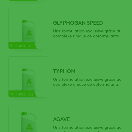
GLYPHOGAN SPEED
Une formulation exclusive grâce au
complexe unique de coformulants
HERBICIDES
TYPHON
Une formulation exclusive grâce au
complexe unique de coformulants
HERBICIDES
AGAVE
Une formulation exclusive grâce au
complexe unique de coformulants