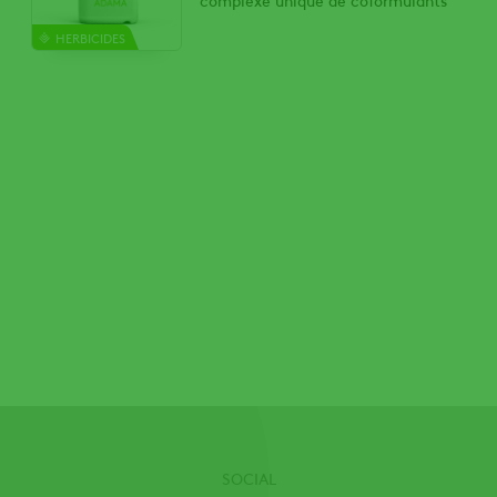
HERBICIDES
SOCIAL