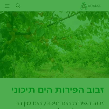
ילוג
תוכן
עיקרי
זבוב הפירות הים תיכוני
זבוב הפירות הים תיכוני, הינו מין רב