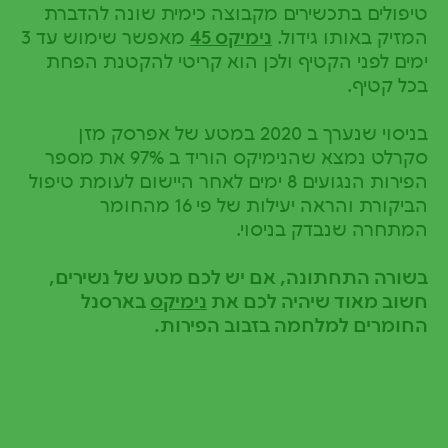
טיפולים בתכשירים מקבוצה כימית שונה להדברת
המזיק באותו גידול.
נימיקס 45
מאפשר שימוש עד 3
ימים לפני הקטיף ולכן הוא קריטי להקטנת הפחת
בכל קטיף.
בניסוי שנערך ב 2020 במטע של אפרסק מזן
סקרלט נמצא שהנימיקס הוריד ב 97% את מספר
הפירות הנגועים 8 ימים לאחר היישום לעומת טיפול
הביקורת והראה יעילות של פי 16 מהחומר
המתחרה שנבדק בניסוי.
בשורה התחתונה, אם יש לכם מטע של נשירים,
חשוב מאוד שיהיה לכם את
נימיקס
בארסנל
החומרים למלחמה בזבוב הפירות.