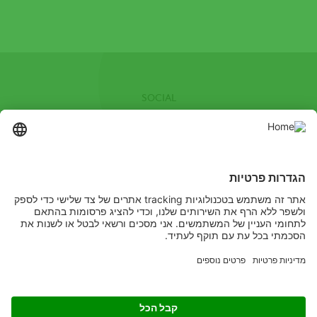
SOCIAL
Facebook
Youtube
Channel
מקשיבים
לומדים
מיישמים
Copyright
© ADAMA