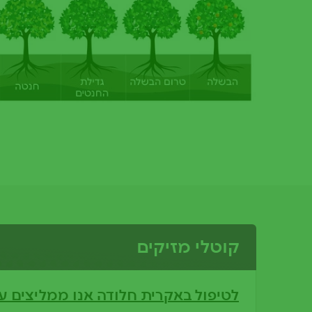
קוטלי מזיקים
לטיפול באקרית חלודה אנו ממליצים ע