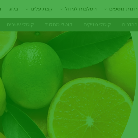
ונות נוספים
המלצות לגידול
קצת עלינו
בלוג
צ
ההדרים
קוטלי מזיקים
קוטלי מחלות
קוטלי עשבים