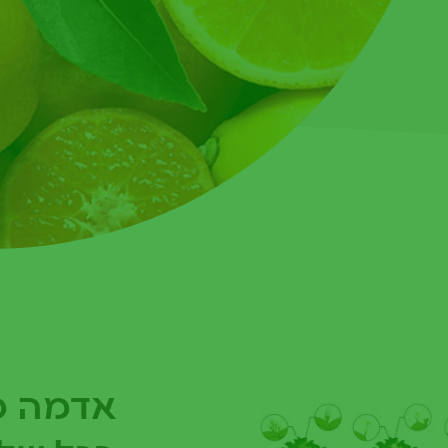
אדמה מ