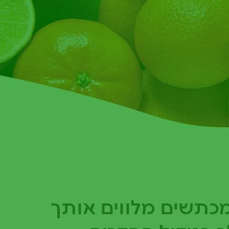
כתשים מלווים אותך