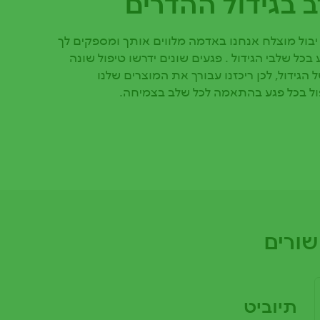
 בגידול ההדרים
בול מוצלח אנחנו באדמה מלווים אותך ומספקים לך
בכל שלבי הגידול . פגעים שונים ידרשו טיפול שונה
הגידול, לכן ריכזנו עבורך את המוצרים שלנו
ל בכל פגע בהתאמה לכל שלב בצמיחה.
שורים
תיוביט