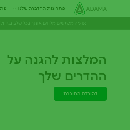
ילוג
Main navigation
פתרונות ההדברה שלנו
פתר
תוכן
עיקרי
אדמה מכתשים מלווים אותך בכל שלב בגידול 
המלצות להגנה על
ההדרים שלך
להורדת החוברת