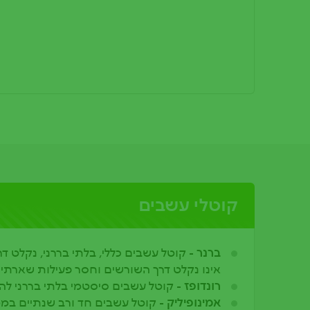
קוטלי עשבים
ברנר -
קוטל עשבים כללי, בלתי בררני, נקלט ד
אינו נקלט דרך השורשים וחסר פעילות שארתי
רונדופז -
קוטל עשבים סיסטמי בלתי בררני לה
אמינופיליק -
קוטל עשבים חד ורב שנתיים במטע