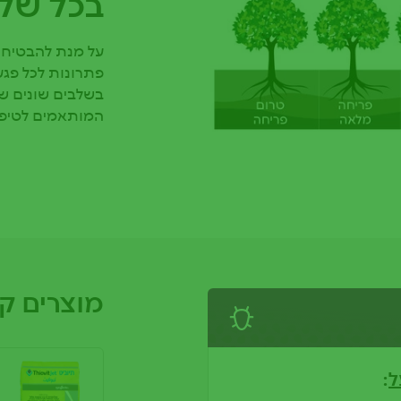
בכל שלב
על מנת להבטיח י
פתרונות לכל פגע 
בשלבים שונים של 
המותאמים לטיפו
מוצרים ק
ל
: