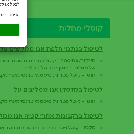
קוטלי מחלות
לטיפול בכתמי חלפת אנו ממליצים על
:
מירדור/עמיסטר -
קוטל פטריות סיסטמי וטרנס
של מחלות במגוון רחב של גידולים
חוסן -
קוטל פטריות סיסטמי טרנסלמינרי מקב
לטיפול במלסקו אנו ממליצים על
:
חוסן -
קוטל פטריות סיסטמי טרנסלמינרי מקב
לטיפול ברקבונות אחרי קטיף אנו ממלי
טקטו -
קוטל פטריות להדברת מחלות בגזר אח