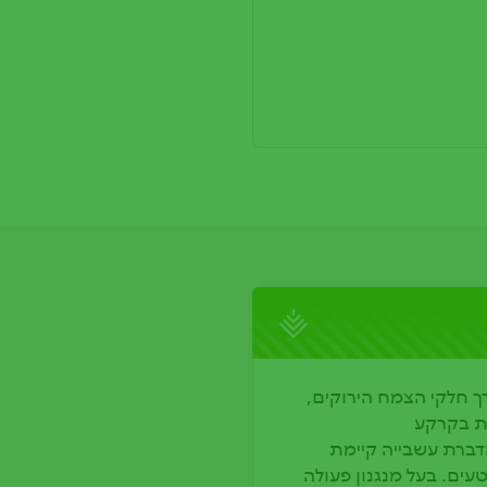
רך חלקי הצמח הירוקים,
ת בקרקע
דברת עשבייה קיימת
ים. בעל מנגנון פעולה