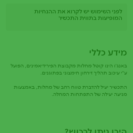
לפני השימוש יש לקרוא את ההנחיות
המופיעות בתווית התכשיר
מידע כללי
באנג'ו הינו קוטל מחלות מקבוצת הפירידיאמינים, הפועל
ע"י עיכוב תהליך זירחון חימצוני בפתוגנים.
התכשיר יעיל להדברת טווח רחב של מחלות, באמצעות
מניעה יעילה של התפתחות המחלה.
היכן ניתן לרכוש?