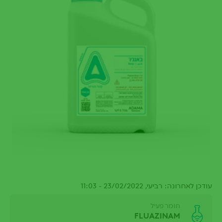
עודכן לאחרונה: רביעי, 23/02/2022 - 11:03
חומר פעיל
FLUAZINAM