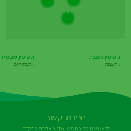
2
הגרעין חצבה
הגרעין מבטחי
, חצבה
, מבטחים
יצירת קשר
מלאו פרטיכם בטופס ונחזור אליכם בהקדם: