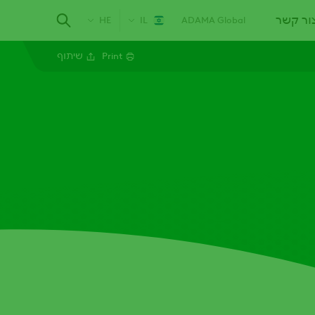
ור קשר
HE
IL
ADAMA Global
Print
שיתוף
Facebook