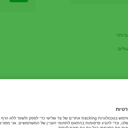
ביותר
ולים