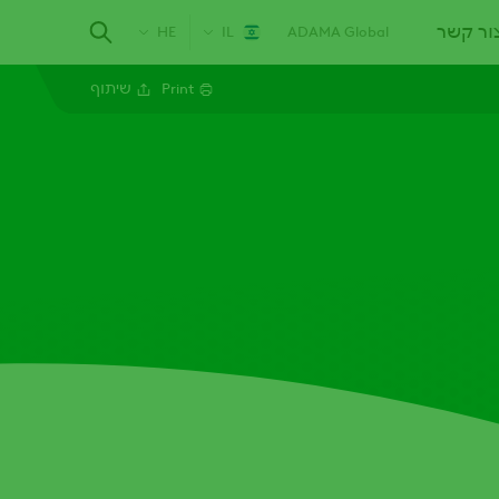
ור קשר
HE
IL
ADAMA Global
Print
שיתוף
Facebook