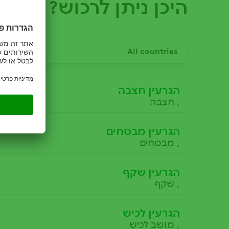
היכן ניתן לרכוש?
הגרעין חצבה
, חצבה
הגרעין מבטחים
, מבטחים
הגרעין שקף
, שקף
הגרעין לכיש
, מושב לכיש