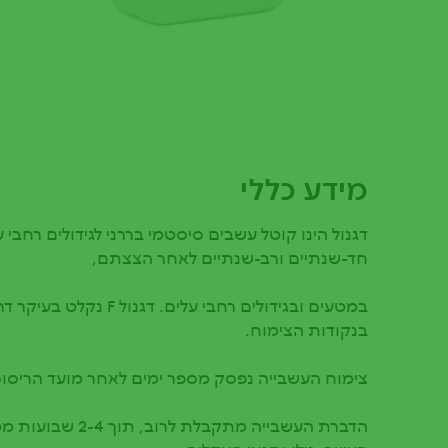
מידע כללי
דגנול הינו קוטל עשבים סיסטמי בררני לגידולים רחבי 
חד-שנתיים ורב-שנתיים לאחר הצצתם,
במטעים ובגידולים רחבי עלים.
בנקודות הצימוח.
צימוח העשבייה נפסק מספר ימים לאחר מועד הריסוס
הדברת העשבייה מתקבלת