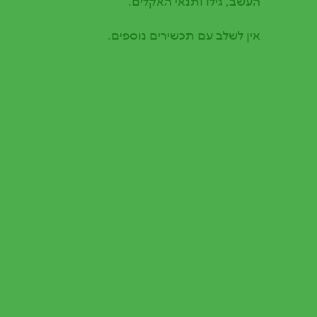
העשב, גילו ותנאי האקלים.
אין לשלב עם תכשירים נוספים.