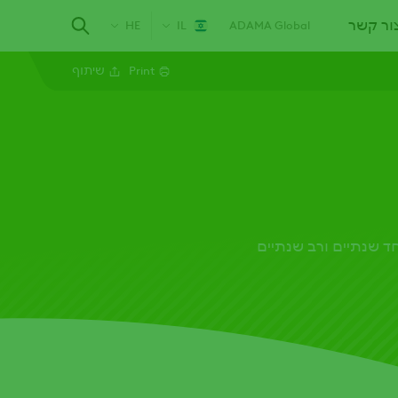
ור קשר
HE
IL
ADAMA Global
Print
שיתוף
Facebook
ד שנתיים ורב שנתיים