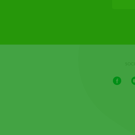
SOCI
Facebook
Youtube
Channel