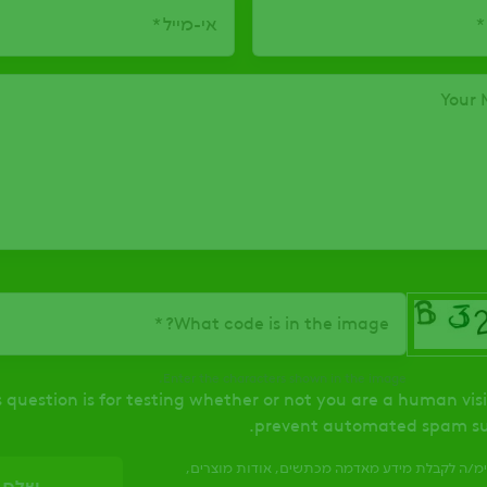
אי-מייל
Your 
What code is in the image?
Enter the characters shown in the image.
s question is for testing whether or not you are a human vis
prevent automated spam su
ימ/ה לקבלת מידע מאדמה מכתשים, אודות מוצרים,