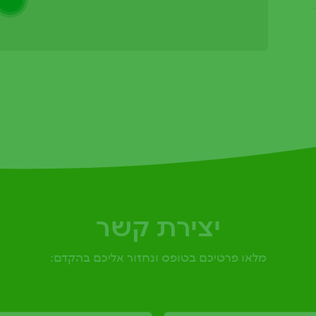
יצירת קשר
מלאו פרטיכם בטופס ונחזור אליכם בהקדם: