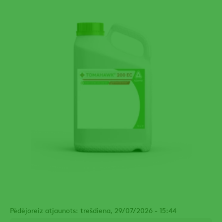
Pēdējoreiz atjaunots: trešdiena, 29/07/2026 - 15:44