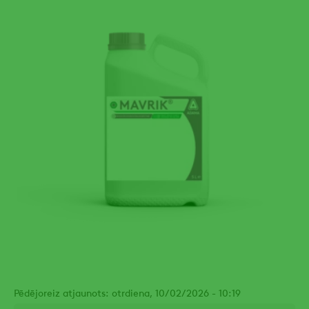
Pēdējoreiz atjaunots: otrdiena, 10/02/2026 - 10:19