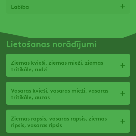
Labība
Lietošanas norādījumi
Ziemas kvieši, ziemas mieži, ziemas
tritikāle, rudzi
Vasaras kvieši, vasaras mieži, vasaras
tritikāle, auzas
Ziemas rapsis, vasaras rapsis, ziemas
ripsis, vasaras ripsis