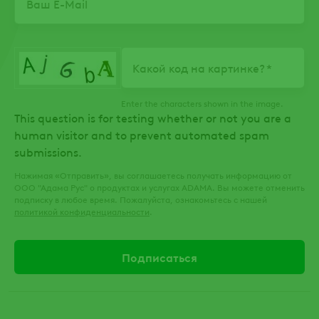
Какой код на картинке?
Enter the characters shown in the image.
This question is for testing whether or not you are a
human visitor and to prevent automated spam
submissions.
Нажимая «Отправить», вы соглашаетесь получать информацию от
ООО "Адама Рус" о продуктах и услугах ADAMA. Вы можете отменить
подписку в любое время. Пожалуйста, ознакомьтесь с нашей
политикой конфиденциальности
.