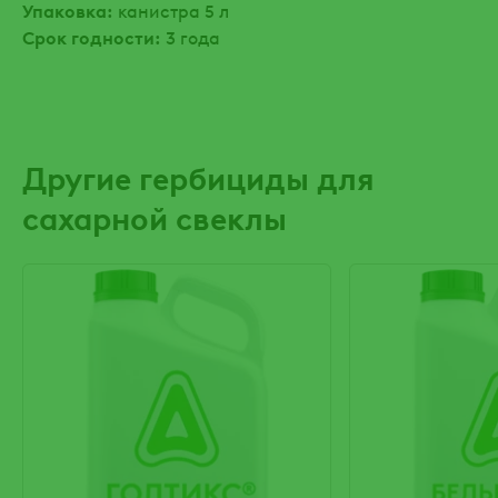
Упаковка:
канистра 5 л
Срок годности:
3 года
Другие гербициды для
сахарной свеклы