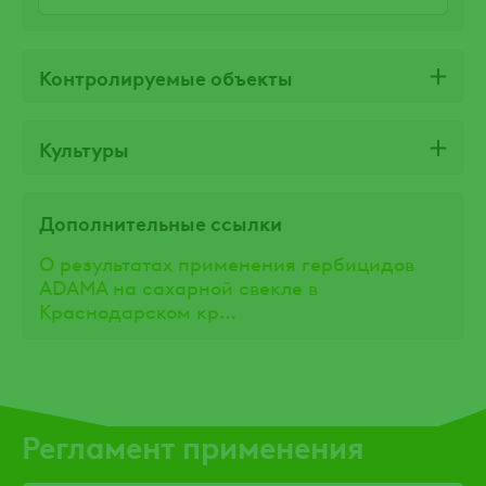
Контролируемые объекты
Культуры
Дополнительные ссылки
О результатах применения гербицидов
ADAMA на сахарной свекле в
Краснодарском кр…
Регламент применения