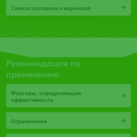
Свекла сахарная и кормовая
Рекомендации по
применению
Факторы, определяющие
эффективность
Ограничения