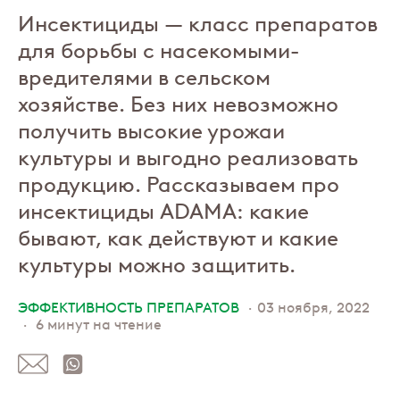
Инсектициды — класс препаратов
для борьбы с насекомыми-
вредителями в сельском
хозяйстве. Без них невозможно
получить высокие урожаи
культуры и выгодно реализовать
продукцию. Рассказываем про
инсектициды ADAMA: какие
бывают, как действуют и какие
культуры можно защитить.
ЭФФЕКТИВНОСТЬ ПРЕПАРАТОВ
03 ноября, 2022
6 минут на чтение