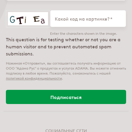
Какой код на картинке?
Enter the characters shown in the image.
This question is for testing whether or not you are a
human visitor and to prevent automated spam
submissions.
Нажимая «Отправить», вы соглашаетесь получать информацию от
ООО "Адама Рус" о продуктах и услугах ADAMA. Вы можете отменить
подписку в любое время. Пожалуйста, ознакомьтесь с нашей
политикой конфиденциальности
.
СОЦИАЛЬНЫЕ СЕТИ