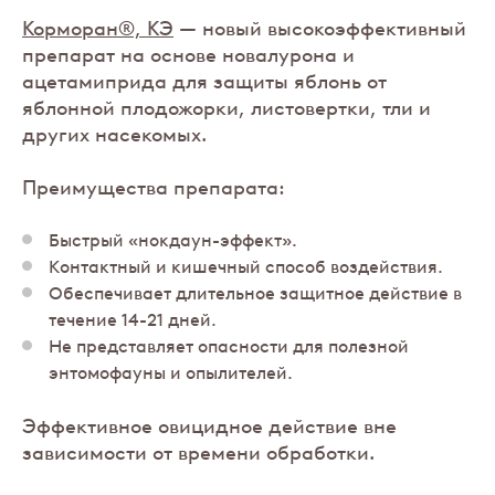
Корморан®, КЭ
— новый высокоэффективный
препарат на основе новалурона и
ацетамиприда для защиты яблонь от
яблонной плодожорки, листовертки, тли и
других насекомых.
Преимущества препарата:
Быстрый «нокдаун-эффект».
Контактный и кишечный способ воздействия.
Обеспечивает длительное защитное действие в
течение 14-21 дней.
Не представляет опасности для полезной
энтомофауны и опылителей.
Эффективное овицидное действие вне
зависимости от времени обработки.