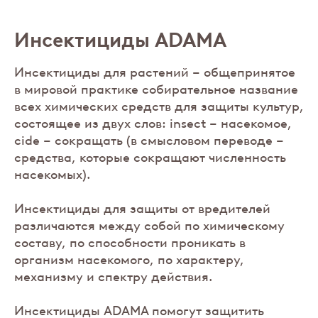
Инсектициды ADAMA
Инсектициды для растений – общепринятое
в мировой практике собирательное название
всех химических средств для защиты культур,
состоящее из двух слов: insect – насекомое,
cide – сокращать (в смысловом переводе –
средства, которые сокращают численность
насекомых).
Инсектициды для защиты от вредителей
различаются между собой по химическому
составу, по способности проникать в
организм насекомого, по характеру,
механизму и спектру действия.
Инсектициды ADAMA помогут защитить