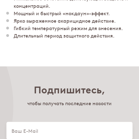
концентраций.
Мощный и быстрый «нокдаун»-эффект.
Ярко выраженное акарицидное действие.
Гибкий температурный режим для внесения.
Длительный период защитного действия.
Подпишитесь,
чтобы получать последние новости
Email