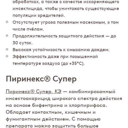
обработках, а также в качестве искореняющего
инсектицида, чтобы уничтожать существующие
популяции вредителей.
Отсутствует угроза полезным насекомым, в том
числе пчёлам.
Продолжительность защитного действия — до
30 суток.
Высокая устойчивость к смыванию дождем.
Эффективность даже при повышенной
температуре воздуха (до +35°C).
Пиринекс® Супер
Пиринекс® Супер, КЭ
— комбинированный
инсектоакарицид широкого спектра действия
на основе бифентрина и хлорпирифоса.
Обладает контактным, кишечным и
фумигантным действием. С помощью
препарата можно защитить большое