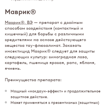
Маврик®
Маврик®, ВЭ
— препарат с двойным
способом воздействия (контактный и
кишечный) для борьбы с различными
вредителями на основе действующего
вещества тау-флювалинат. Заказать
инсектицид Маврик® следует для защиты
следующих культур: виноградная лоза,
картофель, пшеница яровая, рапс, яблоня,
ячмень.
Преимущества препарата:
Мощный «нокдаун-эффект» и продолжительное
защитное действие.
Может применяться в превентивных (защитных)