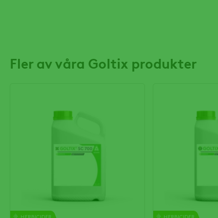
Fler av våra Goltix produkter
HERBICIDER
HERBICIDER