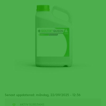
Senast uppdaterad: måndag, 22/09/2025 - 12:36
AKTIV SUBSTANS