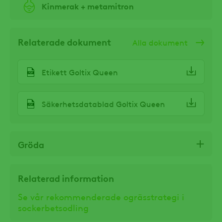
Kinmerak + metamitron
Relaterade dokument
Alla dokument
Etikett Goltix Queen
Säkerhetsdatablad Goltix Queen
Gröda
Relaterad information
Se vår rekommenderade ogrässtrategi i
sockerbetsodling