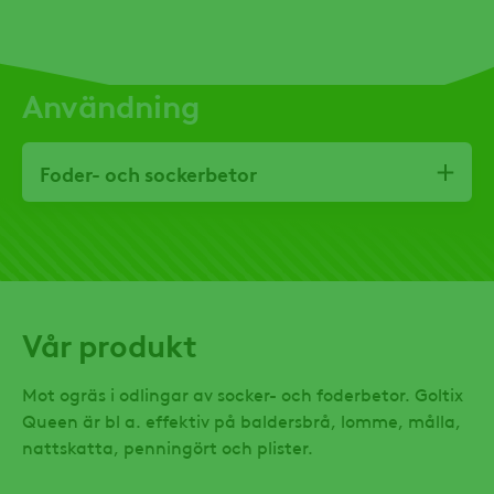
Användning
Foder- och sockerbetor
Vår produkt
Mot ogräs i odlingar av socker- och foderbetor. Goltix
Queen är bl a. effektiv på baldersbrå, lomme, målla,
nattskatta, penningört och plister.