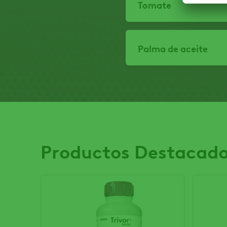
Tomate
Palma de aceite
Productos Destacad