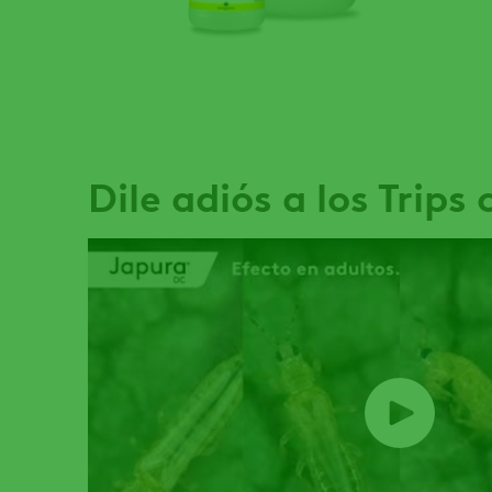
Dile adiós a los Trips