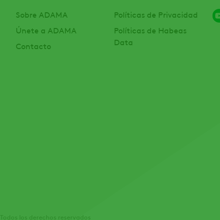
Sobre ADAMA
Políticas de Privacidad
Únete a ADAMA
Políticas de Habeas
Data
Contacto
Todos los derechos reservados