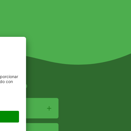
ultivo