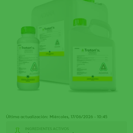
Última actualización: Miércoles, 17/06/2026 - 10:45
INGREDIENTES ACTIVOS