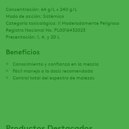
Concentración: 64 g/L + 240 g/L
Modo de acción: Sistémico
Categoría toxicológica: II Moderadamente Peligroso
Registro Nacional No. PL0016432023
Presentación: 1, 4, y 20 L
Beneficios
Conocimiento y confianza en la mezcla
Fácil manejo a la dosis recomendada
Control total del espectro de malezas
Productos Destacados