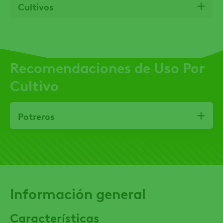
Cultivos
Recomendaciones de Uso Por
Cultivo
Potreros
Información general
Características