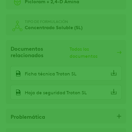
Picloram + 2,4-D Amina
TIPO DE FORMULACIÓN
Concentrado Soluble (SL)
Documentos
Todos los
relacionados
documentos
Ficha técnica Troton SL
Hoja de seguridad Troton SL
Problemática