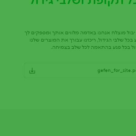
ל תקופת ושלבי גידול
בול מוצלח אנחנו באדמה מלווים אותך ומספקים לך
בכל שלבי הגידול, ריכזנו עבורך את המוצרים שלנו
ל בכל פגע בהתאמה לכל שלב בצמיחה.