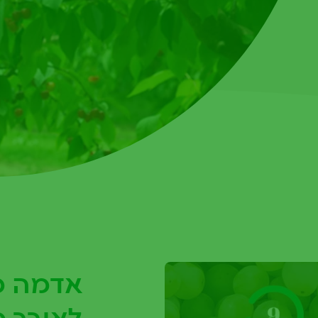
אדמה מ