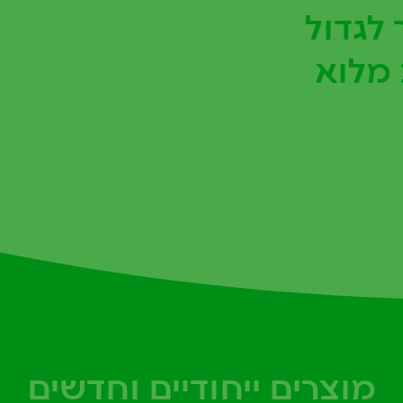
לגדול
 מלוא
מוצרים ייחודיים וחדשים