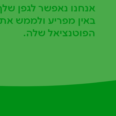
אנחנו נאפשר לגפן שלך 
באין מפריע ולממש את
הפוטנציאל שלה.