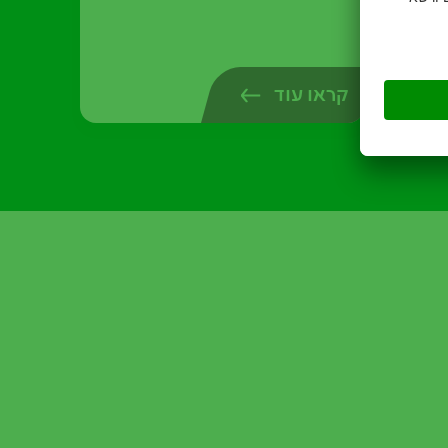
קראו עוד