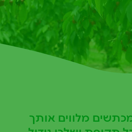
כתשים מלווים אותך