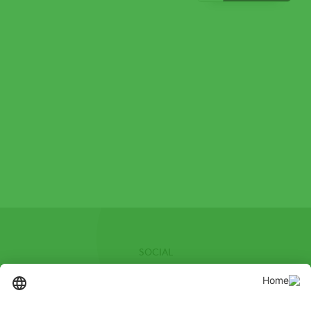
SOCIAL
Facebook
Youtube
Channel