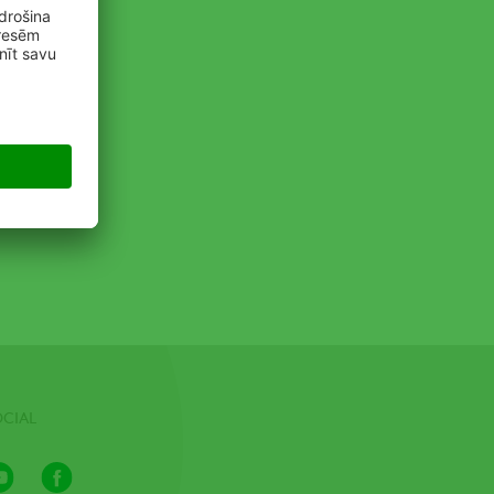
OCIAL
Youtube
Facebook