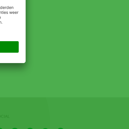
OCIAL