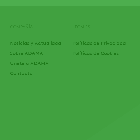
COMPAÑÍA
LEGALES
Noticias y Actualidad
Políticas de Privacidad
Sobre ADAMA
Políticas de Cookies
Únete a ADAMA
Contacto