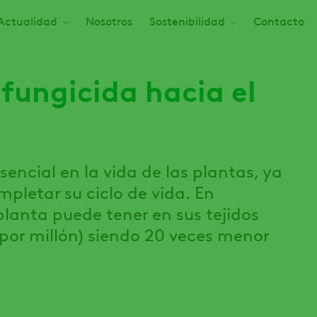
Actualidad
Nosotros
Sostenibilidad
Contacto
fungicida hacia el
sencial en la vida de las plantas, ya
pletar su ciclo de vida. En
lanta puede tener en sus tejidos
 por millón) siendo 20 veces menor