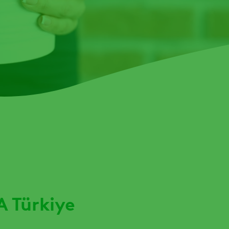
 Türkiye