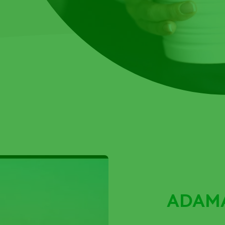
ADAMA