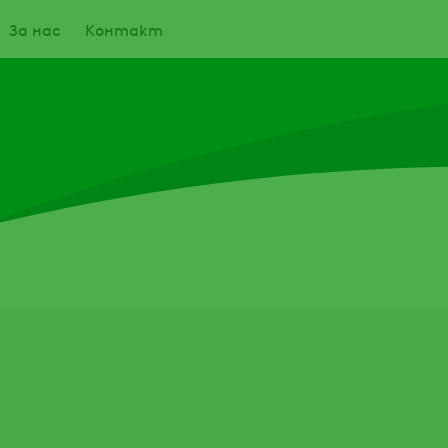
За нас
Контакт