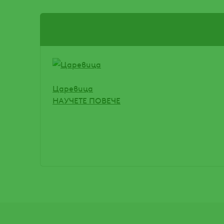
Царевица
НАУЧЕТЕ ПОВЕЧЕ