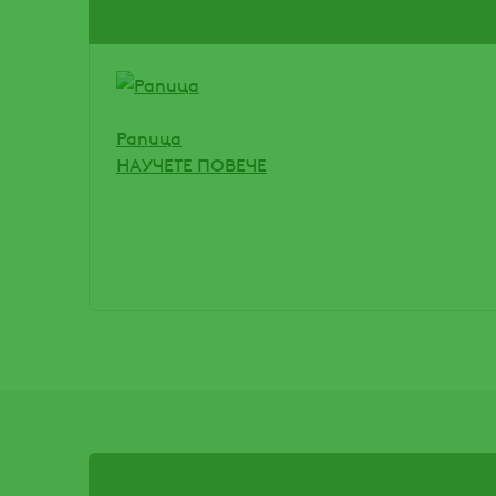
Рапица
НАУЧЕТЕ ПОВЕЧЕ