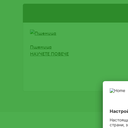
Пшеница
НАУЧЕТЕ ПОВЕЧЕ