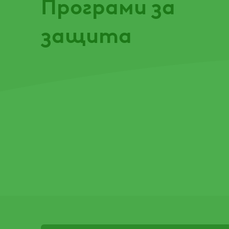
Програми за
защита