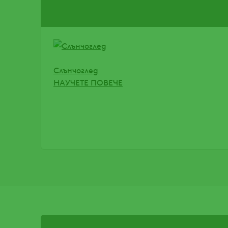
Слънчоглед
НАУЧЕТЕ ПОВЕЧЕ