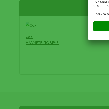
Соя
НАУЧЕТЕ ПОВЕЧЕ