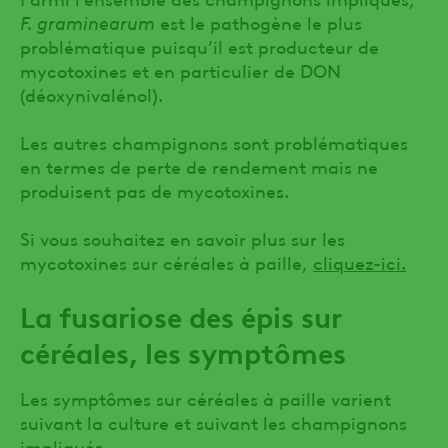
F. graminearum
est le pathogène le plus
problématique puisqu’il est producteur de
mycotoxines et en particulier de DON
(déoxynivalénol).
Les autres champignons sont problématiques
en termes de perte de rendement mais ne
produisent pas de mycotoxines.
Si vous souhaitez en savoir plus sur les
mycotoxines sur céréales à paille,
cliquez-ici.
La fusariose des épis sur
céréales, les symptômes
Les symptômes sur céréales à paille varient
suivant la culture et suivant les champignons
impliqués.