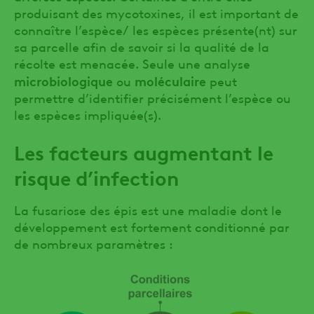
produisant des mycotoxines, il est important de
connaître l’espèce/ les espèces présente(nt) sur
sa parcelle afin de savoir si la qualité de la
récolte est menacée. Seule une analyse
microbiologique
moléculaire
ou
peut
permettre d’identifier précisément l’espèce ou
les espèces impliquée(s).
Les facteurs augmentant le
risque d’infection
La fusariose des épis est une maladie dont le
développement est fortement conditionné par
de nombreux paramètres :