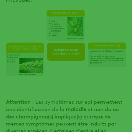
Attention
: Les symptômes sur épi permettent
maladie
une identification de la
et non du ou
champignon(s) impliqué(s)
des
puisque de
mêmes symptômes peuvent être induits par
diverses espèces. Certaines d’entre elles