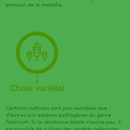
pression de la maladie.
Certains cultivars sont plus sensibles que
d’autres aux espèces pathogènes du genre
Fusarium
. Si la résistance totale n’existe pas, il
est possible de cultiver des variétés tolérantes