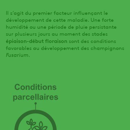
Il s’agit du premier facteur influençant le
développement de cette maladie. Une forte
humidité ou une période de pluie persistante
sur plusieurs jours au moment des stades
épiaison-début floraison
sont des conditions
favorables au développement des champignons
Fusarium
.