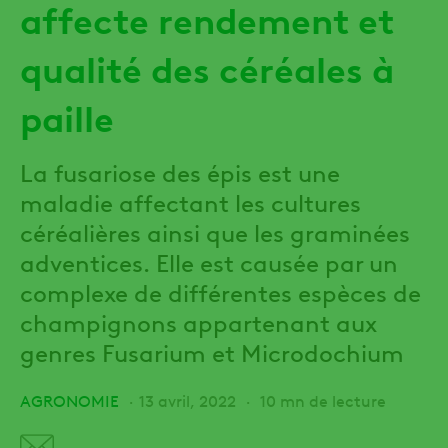
affecte rendement et
qualité des céréales à
paille
La fusariose des épis est une
maladie affectant les cultures
céréalières ainsi que les graminées
adventices. Elle est causée par un
complexe de différentes espèces de
champignons appartenant aux
genres Fusarium et Microdochium
AGRONOMIE
13 avril, 2022
10 mn de lecture