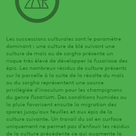
Les successions culturales sont le paramètre
dominant : une culture de blé suivant une
culture de maïs ou de sorgho présente un
risque très élevé de développer la fusariose des
épis. Les nombreux résidus de culture présents
sur la parcelle à la suite de la récolte du maïs
ou du sorgho représentent une source
privilégiée d’inoculum pour les champignons
du genre
Fusarium
. Des conditions humides ou
la pluie favorisent ensuite la migration des
spores jusqu’aux feuilles et aux épis de la
culture suivante. Un travail du sol en surface
uniquement ne permet pas d’enfouir les résidus
de la culture précédente ce qui augmente la