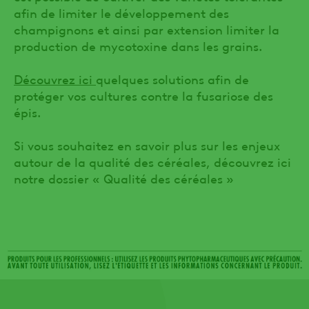
afin de limiter le développement des
champignons et ainsi par extension limiter la
production de mycotoxine dans les grains.
Découvrez ici
quelques solutions afin de
protéger vos cultures contre la fusariose des
épis.
Si vous souhaitez en savoir plus sur les enjeux
autour de la qualité des céréales, découvrez ici
notre dossier « Qualité des céréales »