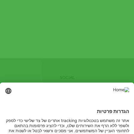
SOCIAL
Facebook
Youtube
Channel