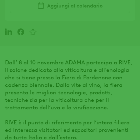
Aggiungi al calendario
Dall’ 8 al 10 novembre ADAMA partecipa a RIVE,
il salone dedicato alla viticoltura e all’enologia
che si tiene presso la Fiera di Pordenone con
cadenza biennale. Dalla vite al vino, la fiera
presenta le migliori tecnologie, prodotti,
tecniche sia per la viticoltura che per il
trattamento dell’uva e la vinificazione.
RIVE è il punto di riferimento per l’intera filiera
ed interessa visitatori ed espositori provenienti
da tutta Italia e dall’estero.