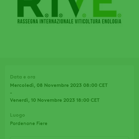
Data e ora
Mercoledì, 08 Novembre 2023 08:00 CET
-
Venerdì, 10 Novembre 2023 18:00 CET
Luogo
Pordenone Fiere