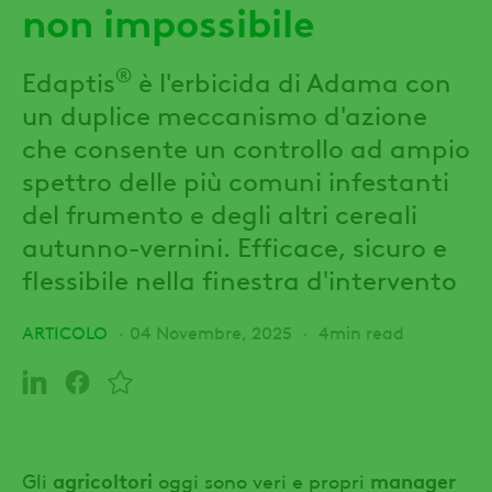
non impossibile
®
Edaptis
è l'erbicida di Adama con
un duplice meccanismo d'azione
che consente un controllo ad ampio
spettro delle più comuni infestanti
del frumento e degli altri cereali
autunno-vernini. Efficace, sicuro e
flessibile nella finestra d'intervento
ARTICOLO
04 Novembre, 2025
4min read
agricoltori
manager
Gli
oggi sono veri e propri