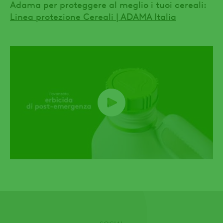
Adama per proteggere al meglio i tuoi cereali:
Linea protezione Cereali | ADAMA Italia