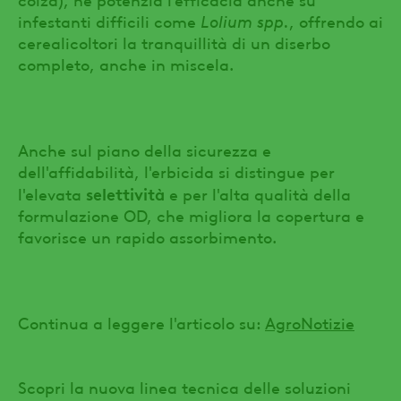
infestanti difficili come
Lolium spp.
, offrendo ai
cerealicoltori la tranquillità di un diserbo
completo, anche in miscela.
Anche sul piano della sicurezza e
dell'affidabilità, l'erbicida si distingue per
selettività
l'elevata
e per l'alta qualità della
formulazione OD, che migliora la copertura e
favorisce un rapido assorbimento.
Continua a leggere l'articolo su:
AgroNotizie
Scopri la nuova linea tecnica delle soluzioni