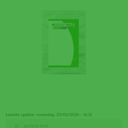
Laatste update: maandag, 23/02/2026 - 16:12
ACTIEVE STOF