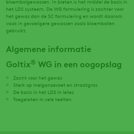
bloembolgewassen. In bieten is het middel de basis in
het LDS systeem. De WG formulering is zachter voor
het gewas dan de SC formulering en wordt daarom
vaak in gevoeligere gewassen zoals bloembollen
gebruikt.
Algemene informatie
®
Goltix
WG in een oogopslag
Zacht voor het gewas
Sterk op melganzevoet en straatgras
De basis in het LDS in lelies
Toegelaten in vele teelten