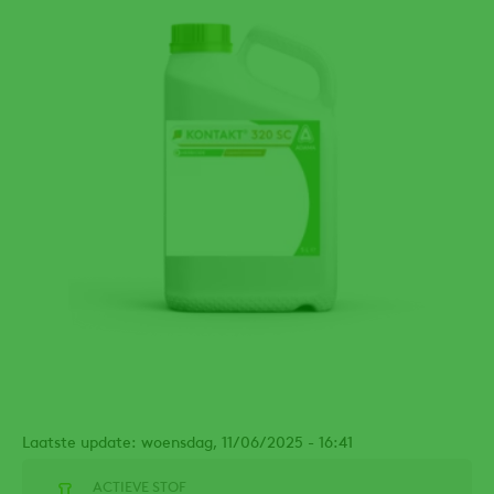
Laatste update: woensdag, 11/06/2025 - 16:41
ACTIEVE STOF