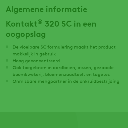
Algemene informatie
®
Kontakt
320 SC in een
oogopslag
De vloeibare SC formulering maakt het product
makkelijk in gebruik
Hoog geconcentreerd
Ook toegelaten in aardbeien, irissen, gezaaide
boomkwekerij, bloemenzaadteelt en tagetes
Onmisbare mengpartner in de onkruidbestrijding