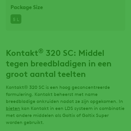
Package Size
5 L
®
Kontakt
320 SC: Middel
tegen breedbladigen in een
groot aantal teelten
Kontakt® 320 SC is een hoog geconcentreerde
formulering. Kontakt beheerst met name
breedbladige onkruiden nadat ze zijn opgekomen. In
bieten
kan Kontakt in een LDS systeem in combinatie
met andere middelen als Goltix of Goltix Super
worden gebruikt.