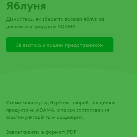
Яблуня
Дізнайтесь, як зберегти врожай яблук за
допомогою продуктів ADAMA
Зв'язатись з нашим представником
Схема захисту від бур’янів, хвороб, шкідників,
продуктами ADAMA, а також застосування
біостимуляторів та мікродобрив.
Завантажити в форматі PDF