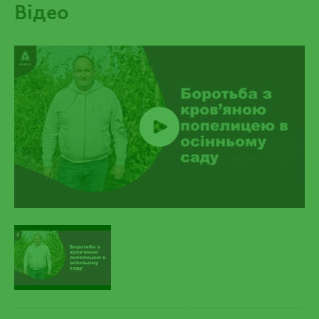
Відео