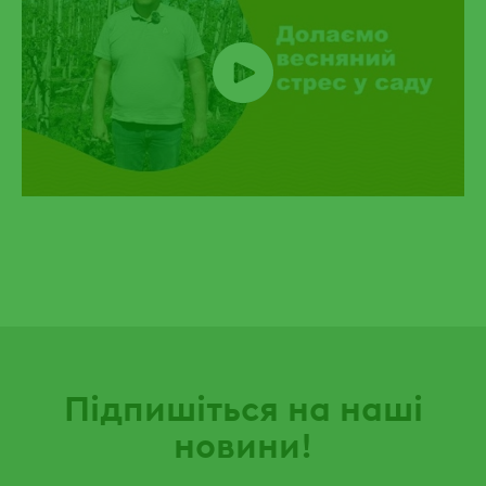
Підпишіться на наші
новини!