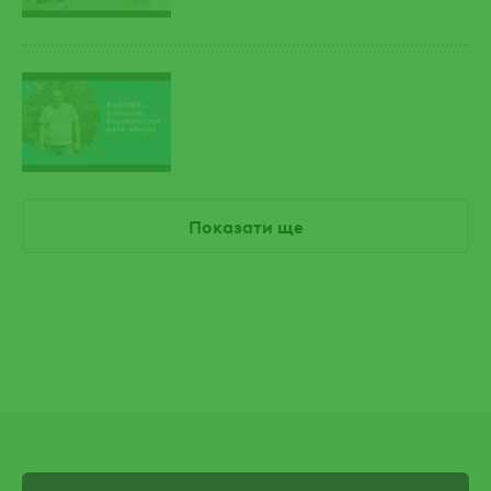
Показати ще