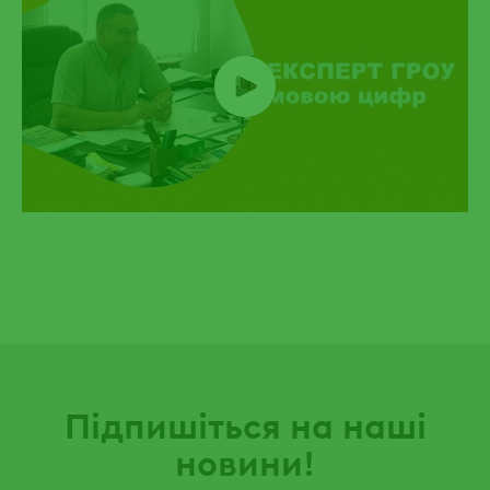
Підпишіться на наші
новини!