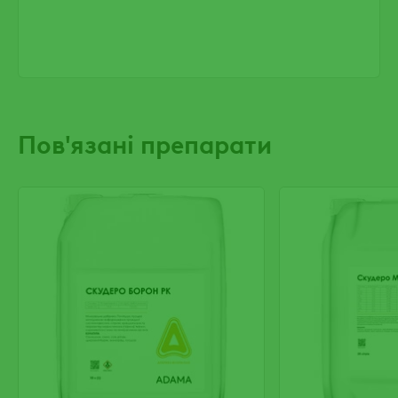
Пов'язані препарати