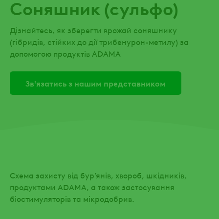
Соняшник (сульфо)
Дізнайтесь, як зберегти врожай соняшнику
(гібридів, стійких до дії трибенурон-метилу) за
допомогою продуктів ADAMA
Зв'язатись з нашим представником
Схема захисту від бур’янів, хвороб, шкідників,
продуктами ADAMA, а також застосування
біостимуляторів та мікродобрив.