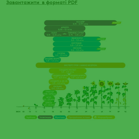
Завантажити в форматі PDF