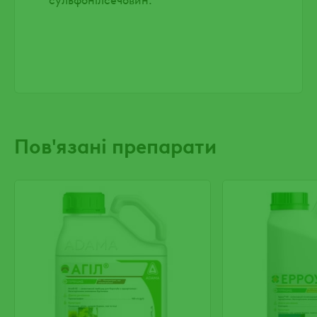
Пов'язані препарати