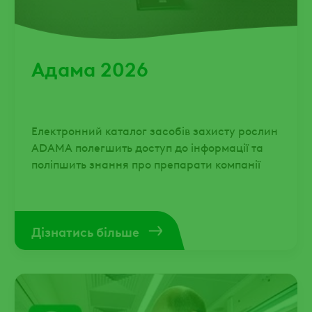
Адама 2026
Електронний каталог засобів захисту рослин
ADAMA полегшить доступ до інформації та
поліпшить знання про препарати компанії
Дізнатись більше