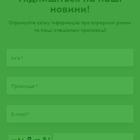
новини!
Отримуйте свіжу інформацію про аграрний ринок
та наші спеціальні пропозиції
Name
Ім'я
Прізвище
E-mail