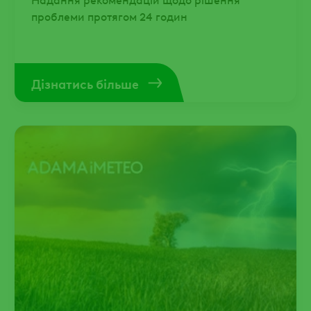
проблеми протягом 24 годин
Дізнатись більше