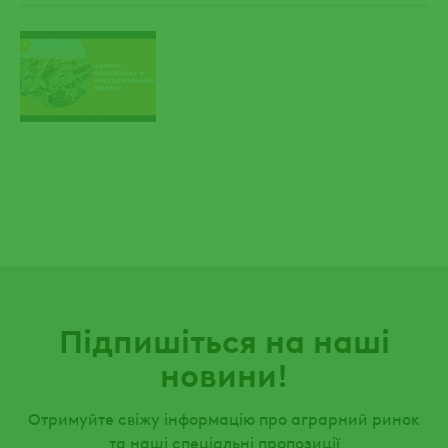
Підпишіться на наші
новини!
Отримуйте свіжу інформацію про аграрний ринок
та наші спеціальні пропозиції