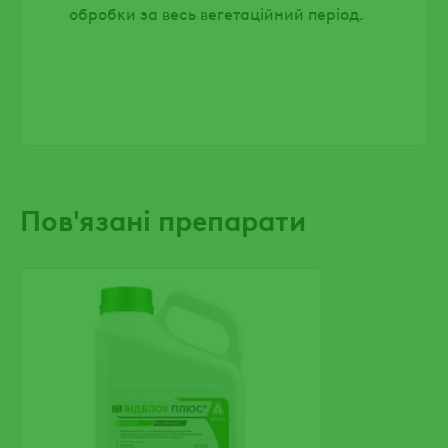
обробки за весь вегетаційний період.
Пов'язані препарати