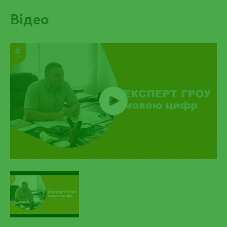
Відео