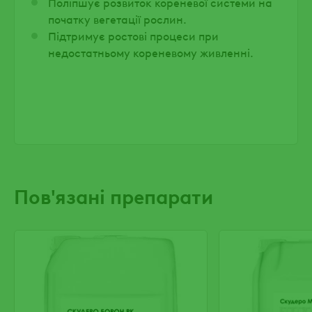
Поліпшує розвиток кореневої системи на
початку вегетації рослин.
Підтримує ростові процеси при
недостатньому кореневому живленні.
Пов'язані препарати