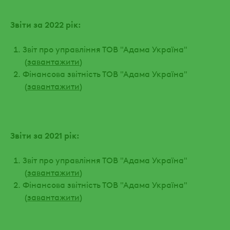
Звіти за 2022 рік:
Звіт про управління ТОВ "Адама Україна"
(
завантажити
)
Фінансова звітність ТОВ "Адама Україна"
(
завантажити
)
Звіти за 2021 рік:
Звіт про управління ТОВ "Адама Україна"
(
завантажити
)
Фінансова звітність ТОВ "Адама Україна"
(
завантажити
)