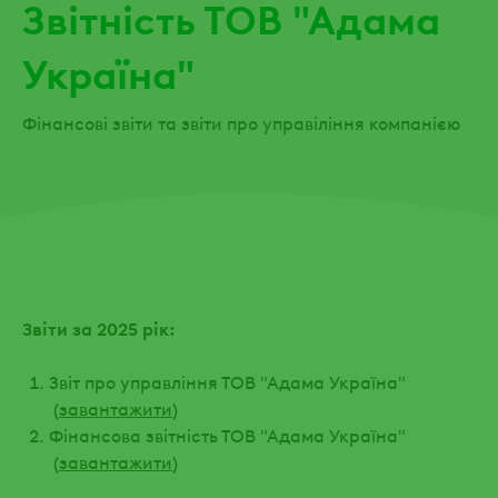
Звітність ТОВ "Адама
Україна"
Фінансові звіти та звіти про управіління компанією
Звіти за 2025 рік:
Звіт про управління ТОВ "Адама Україна"
(
завантажити
)
Фінансова звітність ТОВ "Адама Україна"
(
завантажити
)