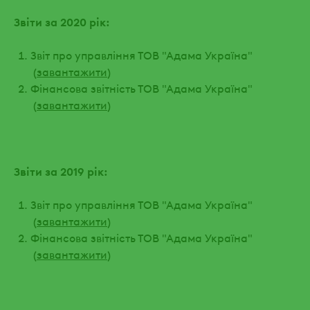
Звіти за 2020 рік:
Звіт про управління ТОВ "Адама Україна"
(
завантажити
)
Фінансова звітність ТОВ "Адама Україна"
(
завантажити
)
Звіти за 2019 рік:
Звіт про управління ТОВ "Адама Україна"
(
завантажити
)
Фінансова звітність ТОВ "Адама Україна"
(
завантажити
)