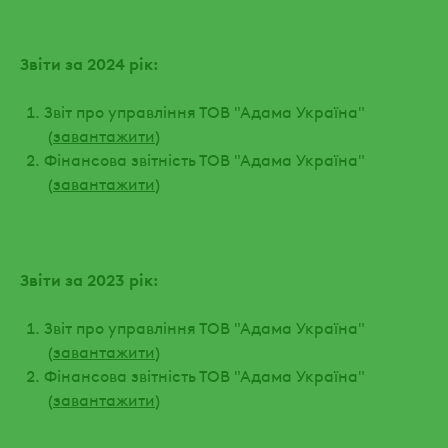
Звіти за 2024 рік:
Звіт про управління ТОВ "Адама Україна"
(
завантажити
)
Фінансова звітність ТОВ "Адама Україна"
(
завантажити
)
Звіти за 2023 рік:
Звіт про управління ТОВ "Адама Україна"
(
завантажити
)
Фінансова звітність ТОВ "Адама Україна"
(
завантажити
)