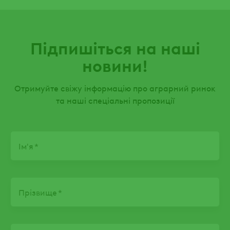
Підпишіться на наші
новини!
Отримуйте свіжу інформацію про аграрний ринок
та наші спеціальні пропозиції
Name
Ім'я
Прізвище