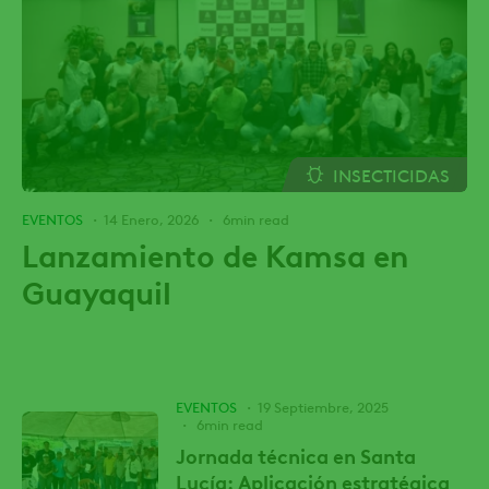
INSECTICIDAS
EVENTOS
14 Enero, 2026
6min read
Lanzamiento de Kamsa en
Guayaquil
EVENTOS
19 Septiembre, 2025
6min read
Jornada técnica en Santa
Lucía: Aplicación estratégica