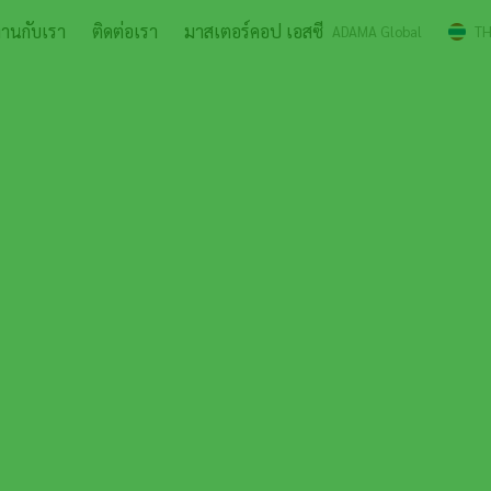
งานกับเรา
ติดต่อเรา
มาสเตอร์คอป เอสซี
ADAMA Global
T