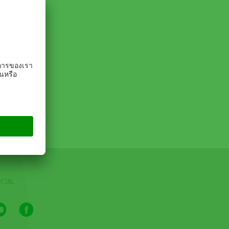
CIAL
Youtube
Facebook
Channel