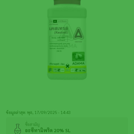
ข้อมูลล่าสุด: พุธ, 17/09/2025 - 14:43
ชื่อสามัญ
อะซีทามิพริด 20% SL