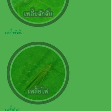
เพลี้ยจักจั่น
เพลี้ยไฟ