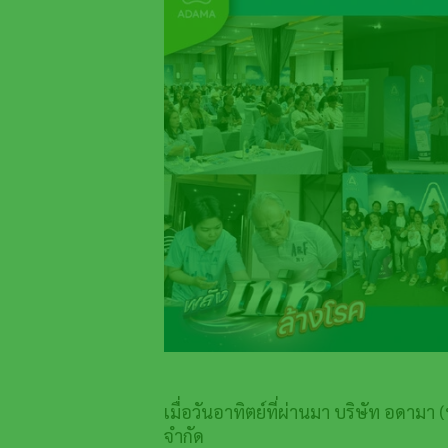
เมื่อวันอาทิตย์ที่ผ่านมา บริษัท อดาม
จำกัด