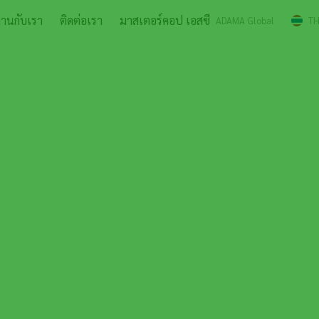
งานกับเรา
ติดต่อเรา
มาสเตอร์คอป เอสซี
ADAMA Global
T