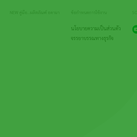
NEW คู่มือ...ผลิตภัณฑ์ อดามา
ข้อกำหนดการใช้งาน
SO
นโยบายความเป็นส่วนตัว
จรรยาบรรณทางธุรกิจ