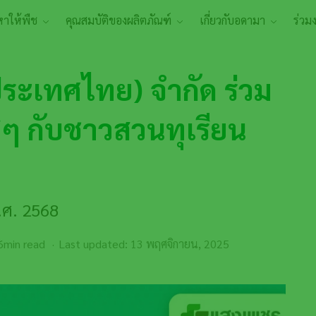
หาให้พืช
คุณสมบัติของผลิตภัณฑ์
เกี่ยวกับอดามา
ร่วม
ประเทศไทย) จำกัด ร่วม
ีๆ กับชาวสวนทุเรียน
.ศ. 2568
min read
Last updated: 13 พฤศจิกายน, 2025