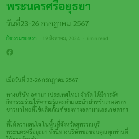
พระนครศรีอยุธยา
วันที่23-26 กรกฎาคม 2567
กิจกรรมของเรา
19 สิงหาคม, 2024
6min read
เมื่อวันที่ 23-26 กรกฎาคม 2567
ทางบริษัท อดามา (ประเทศไทย) จำกัด ได้มีการจัด
กิจกรรมร่วมให้ความรู้และคำแนะนำ สำหรับเกษตรกร
ชาวนาไทยที่ใช้ผลิตภัณฑ์ของทางอดามาและเกษตรกร
ที่ให้ความสนใจ ในพื้นที่จังหวัดสุพรรณบุรี
พระนครศรีอยุธยา ทั้งนี้ทางบริษัทขอขอบคุณทุกท่านที่