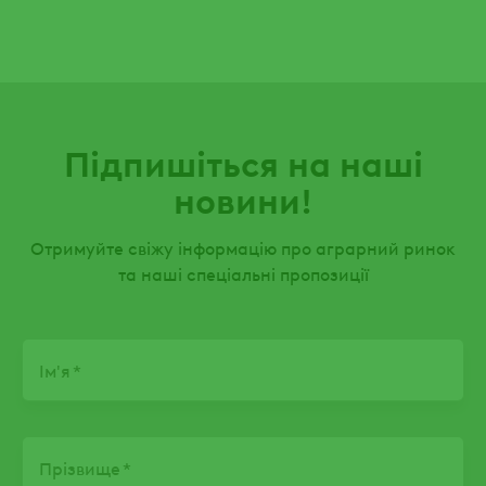
Підпишіться на наші
новини!
Отримуйте свіжу інформацію про аграрний ринок
та наші спеціальні пропозиції
Name
Ім'я
Прізвище