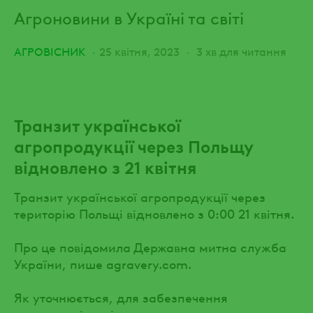
Агроновини в Україні та світі
АГРОВІСНИК
25 квітня, 2023
3 хв для читання
Транзит української
агропродукції через Польщу
відновлено з 21 квітня
Транзит української агропродукції через
територію Польщі відновлено з 0:00 21 квітня.
Про це повідомила Державна митна служба
України, пише agravery.com.
Як уточнюється, для забезпечення