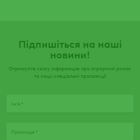
Підпишіться на наші
новини!
Отримуйте свіжу інформацію про аграрний ринок
та наші спеціальні пропозиції
Name
Ім'я
Прізвище