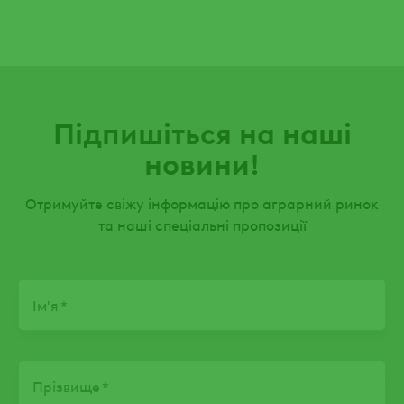
Підпишіться на наші
новини!
Отримуйте свіжу інформацію про аграрний ринок
та наші спеціальні пропозиції
Name
Ім'я
Прізвище