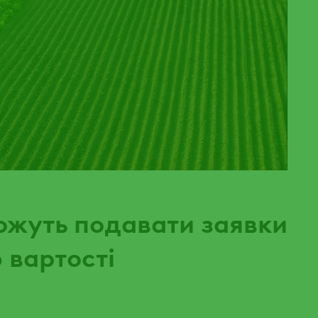
жуть подавати заявки
 вартості