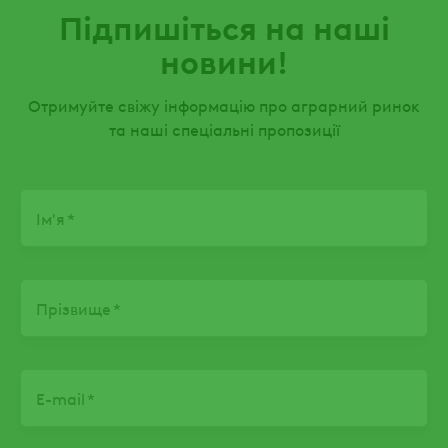
Підпишіться на наші
новини!
Отримуйте свіжу інформацію про аграрний ринок
та наші спеціальні пропозиції
Name
Ім'я
Прізвище
E-mail