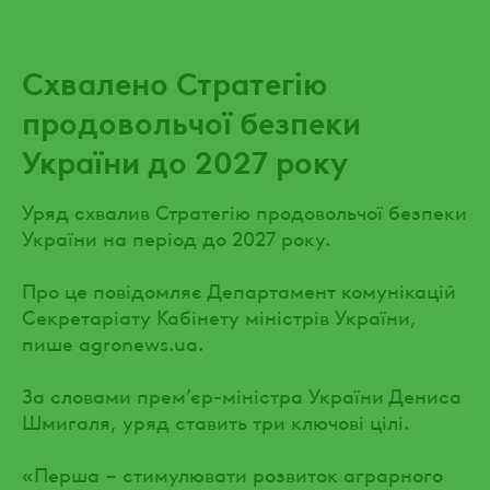
Схвалено Стратегію
продовольчої безпеки
України до 2027 року
Уряд схвалив Стратегію продовольчої безпеки
України на період до 2027 року.
Про це повідомляє Департамент комунікацій
Секретаріату Кабінету міністрів України,
пише agronews.ua.
За словами прем’єр-міністра України Дениса
Шмигаля, уряд ставить три ключові цілі.
«Перша – стимулювати розвиток аграрного