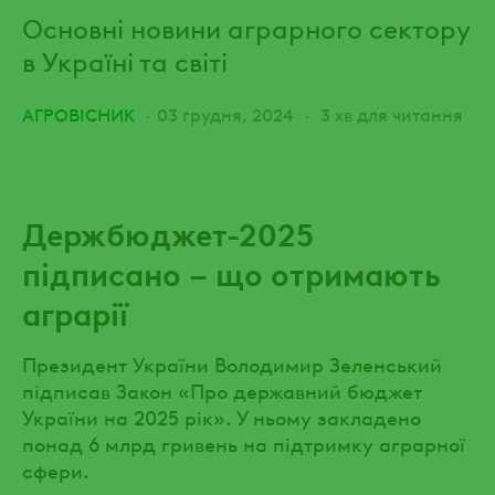
Основні новини аграрного сектору
в Україні та світі
АГРОВІСНИК
03 грудня, 2024
3 хв для читання
Держбюджет-2025
підписано – що отримають
аграрії
Президент України Володимир Зеленський
підписав Закон «Про державний бюджет
України на 2025 рік». У ньому закладено
понад 6 млрд гривень на підтримку аграрної
сфери.