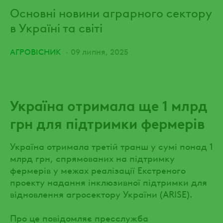
Основні новини аграрного сектору
в Україні та світі
АГРОВІСНИК
09 липня, 2025
Україна отримала ще 1 млрд
грн для підтримки фермерів
Україна отримала третій транш у сумі понад 1
млрд грн, спрямованих на підтримку
фермерів у межах реалізації Екстреного
проекту надання інклюзивної підтримки для
відновлення агросектору України (ARISE).
Про це повідомляє пресслужба