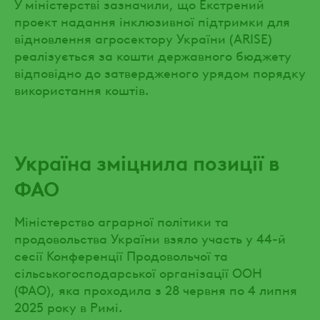
У міністерстві зазначили, що Екстрений
проект надання інклюзивної підтримки для
відновлення агросектору України (ARISE)
реалізується за кошти державного бюджету
відповідно до затвердженого урядом порядку
використання коштів.
Україна зміцнила позиції в
ФАО
Міністерство аграрної політики та
продовольства України взяло участь у 44-й
сесії Конференції Продовольчої та
сільськогосподарської організації ООН
(ФАО), яка проходила з 28 червня по 4 липня
2025 року в Римі.